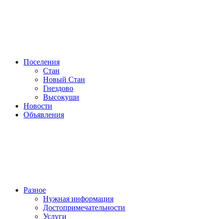
Поселения
Стан
Новый Стан
Гнездово
Высокуши
Новости
Объявления
Разное
Нужная информация
Достопримечательности
Услуги