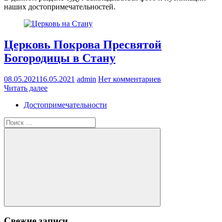
наших достопримечательностей.
Церковь Покрова Пресвятой
Богородицы в Стану
08.05.2021
16.05.2021
admin
Нет комментариев
Читать далее
Достопримечательности
Поиск
для:
Поиск
Свежие записи