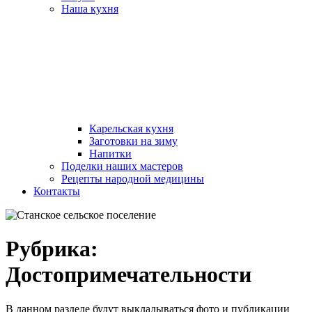
Наша кухня
Карельская кухня
Заготовки на зиму
Напитки
Поделки наших мастеров
Рецепты народной медицины
Контакты
Рубрика:
Достопримечательности
В данном разделе будут выкладываться фото и публикации