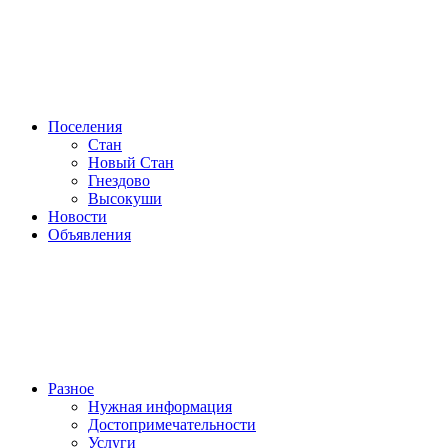
Поселения
Стан
Новый Стан
Гнездово
Высокуши
Новости
Объявления
Разное
Нужная информация
Достопримечательности
Услуги