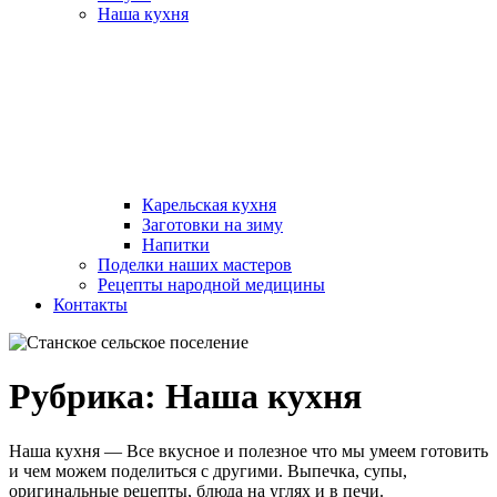
Наша кухня
Карельская кухня
Заготовки на зиму
Напитки
Поделки наших мастеров
Рецепты народной медицины
Контакты
Рубрика:
Наша кухня
Наша кухня — Все вкусное и полезное что мы умеем готовить
и чем можем поделиться с другими. Выпечка, супы,
оригинальные рецепты, блюда на углях и в печи.