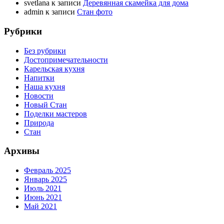
svetlana
к записи
Деревянная скамейка для дома
admin
к записи
Стан фото
Рубрики
Без рубрики
Достопримечательности
Карельская кухня
Напитки
Наша кухня
Новости
Новый Стан
Поделки мастеров
Природа
Стан
Архивы
Февраль 2025
Январь 2025
Июль 2021
Июнь 2021
Май 2021