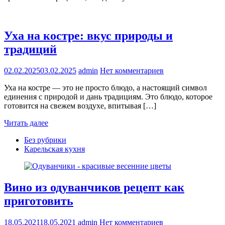
Уха на костре: вкус природы и
традиций
02.02.2025
03.02.2025
admin
Нет комментариев
Уха на костре — это не просто блюдо, а настоящий символ
единения с природой и дань традициям. Это блюдо, которое
готовится на свежем воздухе, впитывая […]
Читать далее
Без рубрики
Карельская кухня
Вино из одуванчиков рецепт как
приготовить
18.05.2021
18.05.2021
admin
Нет комментариев