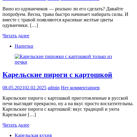
Вино из одуванчиков — реально ли его сделать? Давайте
попробуем. Весна, трава быстро начинает набирать силы. И
вместе с травой появляются красивые желтые цветы
одуванчики. […]
Читать далее
Напитки
Карельские пироги с картошкой
08.05.2021
02.02.2025
admin
Нет комментариев
Карельские пироги с картошкой приготовленные в русской
печи выглядят прекрасно, ну а на вкус просто восхитительны.
Карельские пироги с картошкой: вкус традиций и уюта
Карельские […]
Читать далее
Карельская кухня