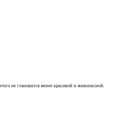
 этого не становится менее красивой и живописной.