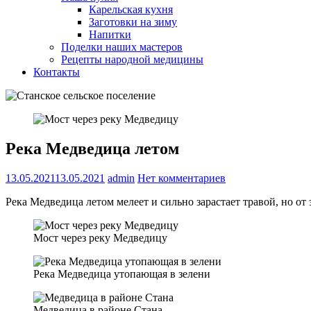
Карельская кухня
Заготовки на зиму
Напитки
Поделки наших мастеров
Рецепты народной медицины
Контакты
Река Медведица летом
13.05.2021
13.05.2021
admin
Нет комментариев
Река Медведица летом мелеет и сильно зарастает травой, но от
Мост через реку Медведицу
Река Медведица утопающая в зелени
Медведица в районе Стана