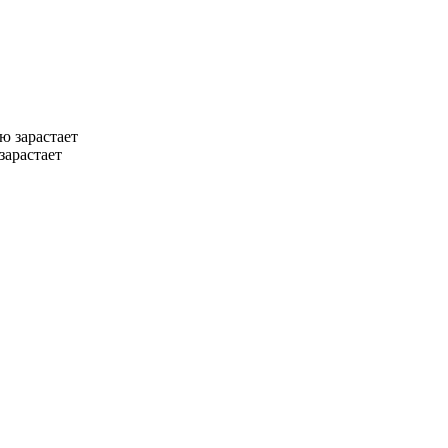
зарастает