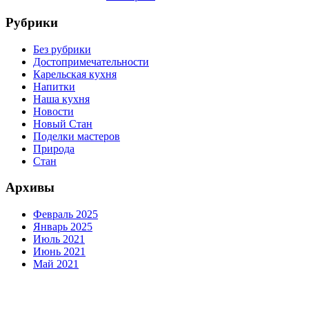
Рубрики
Без рубрики
Достопримечательности
Карельская кухня
Напитки
Наша кухня
Новости
Новый Стан
Поделки мастеров
Природа
Стан
Архивы
Февраль 2025
Январь 2025
Июль 2021
Июнь 2021
Май 2021