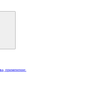
ва, применение.