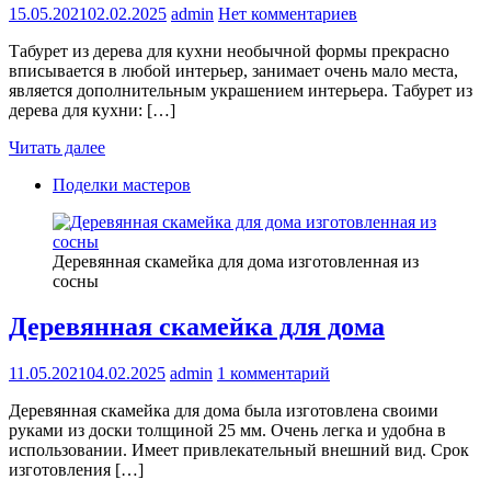
15.05.2021
02.02.2025
admin
Нет комментариев
Табурет из дерева для кухни необычной формы прекрасно
вписывается в любой интерьер, занимает очень мало места,
является дополнительным украшением интерьера. Табурет из
дерева для кухни: […]
Читать далее
Поделки мастеров
Деревянная скамейка для дома изготовленная из
сосны
Деревянная скамейка для дома
11.05.2021
04.02.2025
admin
1 комментарий
Деревянная скамейка для дома была изготовлена своими
руками из доски толщиной 25 мм. Очень легка и удобна в
использовании. Имеет привлекательный внешний вид. Срок
изготовления […]