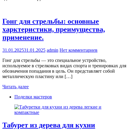
Гонг для стрельбы: основные
харктеристики, преимущества,
применение.
31.01.2025
31.01.2025
admin
Нет комментариев
Гонг для стрельбы — это специальное устройство,
используемое в стрелковых видах спорта и тренировках для
обозначения попадания в цель. Он представляет собой
металлическую пластину или […]
Читать далее
Поделки мастеров
Табурет из дерева для кухни