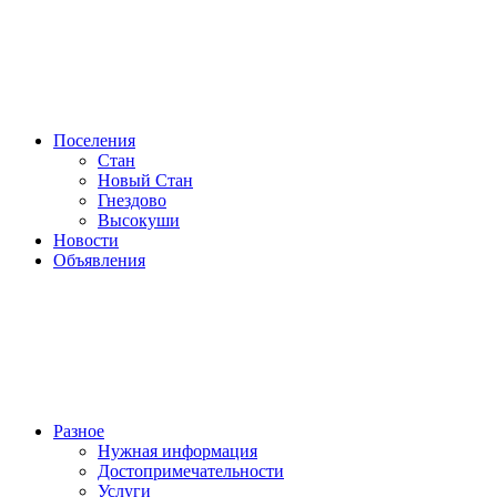
Поселения
Стан
Новый Стан
Гнездово
Высокуши
Новости
Объявления
Разное
Нужная информация
Достопримечательности
Услуги