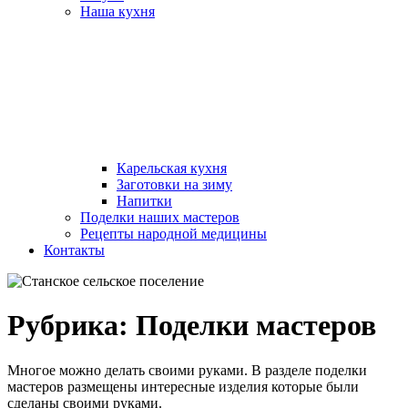
Наша кухня
Карельская кухня
Заготовки на зиму
Напитки
Поделки наших мастеров
Рецепты народной медицины
Контакты
Рубрика:
Поделки мастеров
Многое можно делать своими руками. В разделе поделки
мастеров размещены интересные изделия которые были
сделаны своими руками.